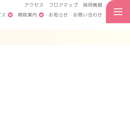
アクセス
フロアマップ
採用情報
ビス
病院案内
お知らせ
お問い合わせ