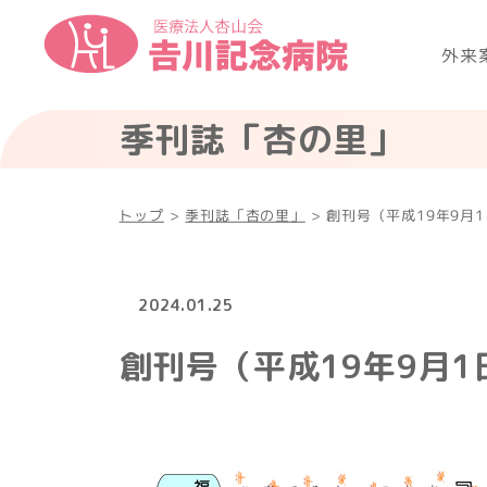
外来
季刊誌「杏の里」
トップ
>
季刊誌「杏の里」
>
創刊号（平成19年9月
2024.01.25
創刊号（平成19年9月1