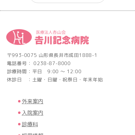
〒993-0075 山形県長井市成田1888-1
電話番号： 0238-87-8000
診療時間：平日 9:00 ～ 12:00
休診日 ：土曜・日曜・祝祭日・年末年始
外来案内
入院案内
診療科