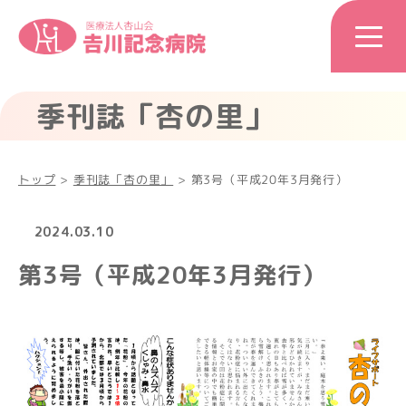
季刊誌「杏の里」
トップ
>
季刊誌「杏の里」
>
第3号（平成20年3月発行）
2024.03.10
第3号（平成20年3月発行）