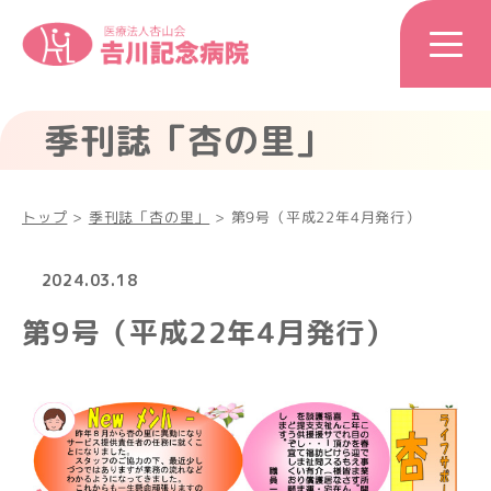
季刊誌「杏の里」
トップ
>
季刊誌「杏の里」
>
第9号（平成22年4月発行）
2024.03.18
第9号（平成22年4月発行）