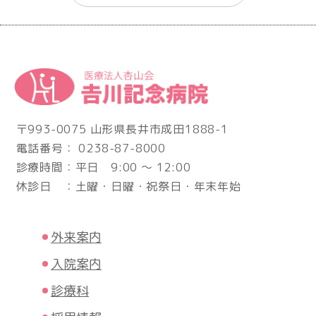
〒993-0075 山形県長井市成田1888-1
電話番号： 0238-87-8000
診療時間：平日 9:00 ～ 12:00
休診日 ：土曜・日曜・祝祭日・年末年始
外来案内
入院案内
診療科