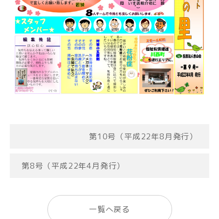
第10号（平成22年8月発行）
第8号（平成22年4月発行）
一覧へ戻る