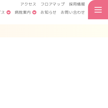
アクセス
フロアマップ
採用情報
ビス
病院案内
お知らせ
お問い合わせ