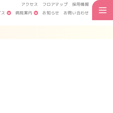
アクセス
フロアマップ
採用情報
ビス
病院案内
お知らせ
お問い合わせ