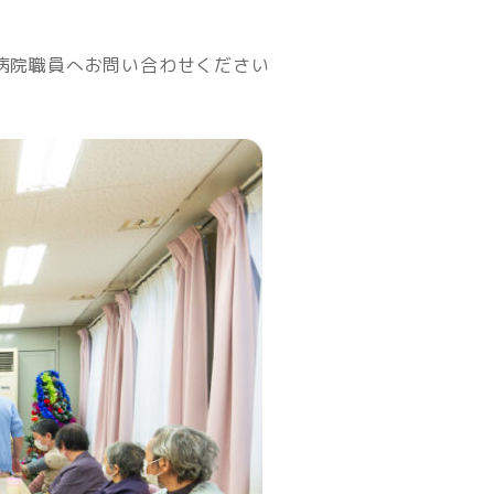
病院職員へお問い合わせください