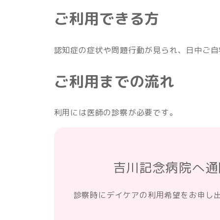
ご利用できる方
認知症の症状や問題行動が見られ、日中ご自
ご利用までの流れ
利用には医師の診察が必要です。
吉川記念病院へ通
診察時にデイケアの利用希望をお申し