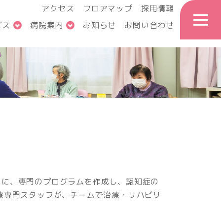
アクセス
フロアマップ
採用情報
ビス
病院案内
お知らせ
お問い合わせ
もに、専門のプログラムを作成し、認知症の
療専門スタッフが、チームで治療・リハビリ