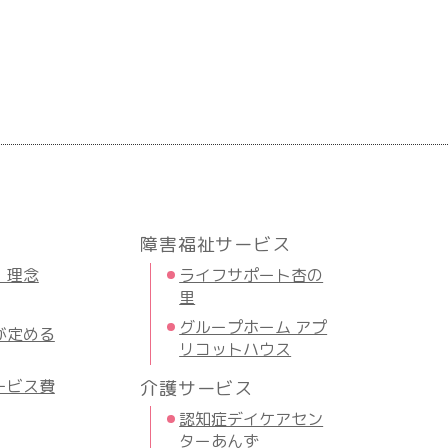
障害福祉サービス
・理念
ライフサポート杏の
里
グループホーム アプ
が定める
リコットハウス
ービス費
介護サービス
認知症デイケアセン
ターあんず