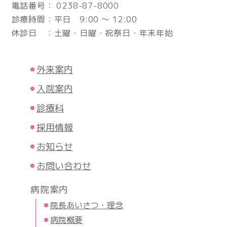
電話番号： 0238-87-8000
診療時間：平日 9:00 ～ 12:00
休診日 ：土曜・日曜・祝祭日・年末年始
外来案内
入院案内
診療科
採用情報
お知らせ
お問い合わせ
病院案内
院長あいさつ・理念
病院概要