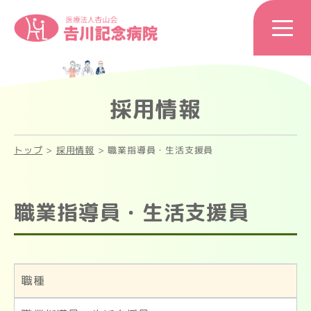
採用情報
トップ
>
採用情報
>
職業指導員・生活支援員
職業指導員・生活支援員
職種