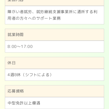
障がい者就労、就労継続支援事業所に通所する利
用者の方々へのサポート業務
就業時間
8:00～17:00
休日
4週8休（シフトによる）
応募資格
中型免許以上優遇