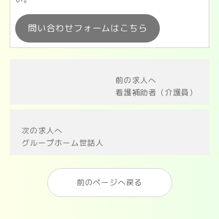
問い合わせフォームはこちら
前の求人へ
看護補助者（介護員）
次の求人へ
グループホーム世話人
前のページへ戻る