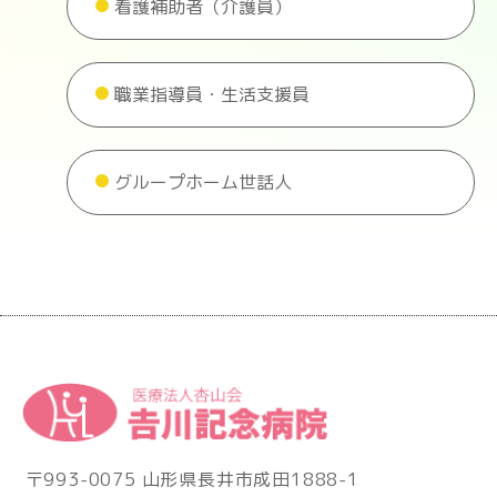
看護補助者（介護員）
職業指導員・生活支援員
グループホーム世話人
〒993-0075 山形県長井市成田1888-1