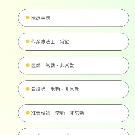
医療事務
作業療法士 常勤
医師 常勤・非常勤
看護師 常勤・非常勤
准看護師 常勤・非常勤