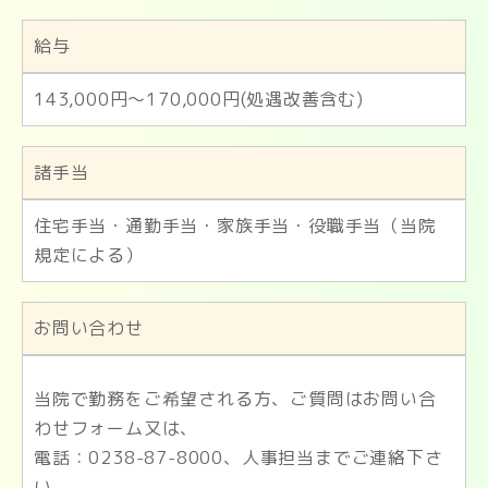
給与
143,000円～170,000円(処遇改善含む)
諸手当
住宅手当・通勤手当・家族手当・役職手当（当院
規定による）
お問い合わせ
当院で勤務をご希望される方、ご質問はお問い合
わせフォーム又は、
電話：0238-87-8000、人事担当までご連絡下さ
い。