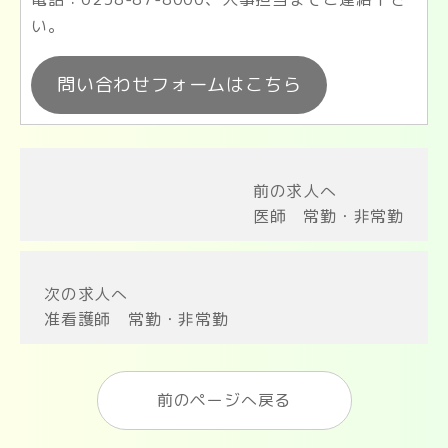
い。
問い合わせフォームはこちら
前の求人へ
医師 常勤・非常勤
次の求人へ
准看護師 常勤・非常勤
前のページへ戻る