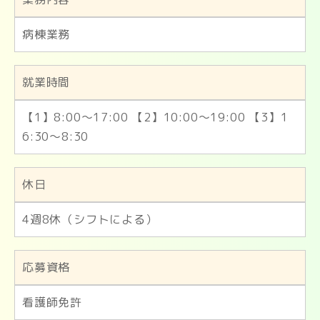
病棟業務
就業時間
【1】8:00～17:00 【2】10:00～19:00 【3】1
6:30～8:30
休日
4週8休（シフトによる）
応募資格
看護師免許