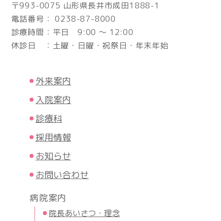
〒993-0075 山形県長井市成田1888-1
電話番号： 0238-87-8000
診療時間：平日 9:00 ～ 12:00
休診日 ：土曜・日曜・祝祭日・年末年始
外来案内
入院案内
診療科
採用情報
お知らせ
お問い合わせ
病院案内
院長あいさつ・理念