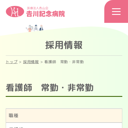
採用情報
トップ
>
採用情報
>
看護師 常勤・非常勤
看護師 常勤・非常勤
職種