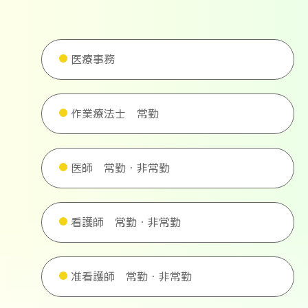
医療事務
作業療法士 常勤
医師 常勤・非常勤
看護師 常勤・非常勤
准看護師 常勤・非常勤