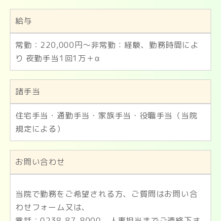
給与
常勤：220,000円～非常勤：経験、勤務時間によ
り 夜勤手当1回1万＋α
諸手当
住宅手当・通勤手当・家族手当・役職手当（当院
規定による）
お問い合わせ
当院で勤務をご希望される方、ご質問はお問い合
わせフォーム又は、
電話：0238-87-8000、人事担当までご連絡下さ