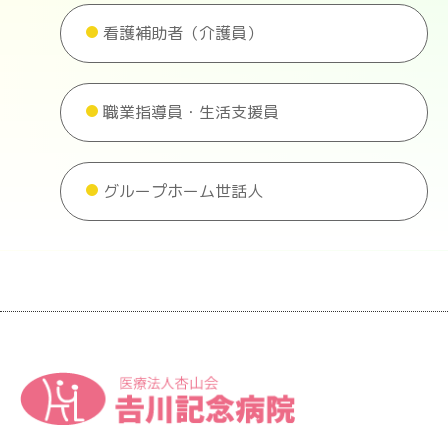
看護補助者（介護員）
職業指導員・生活支援員
グループホーム世話人