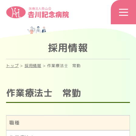
採用情報
トップ
>
採用情報
>
作業療法士 常勤
作業療法士 常勤
職種