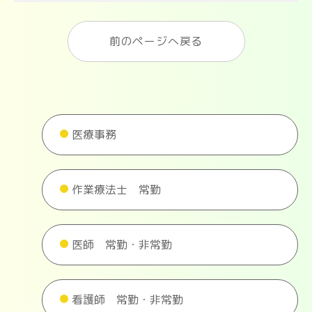
前のページへ戻る
医療事務
作業療法士 常勤
医師 常勤・非常勤
看護師 常勤・非常勤