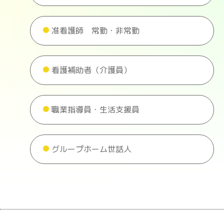
准看護師 常勤・非常勤
看護補助者（介護員）
職業指導員・生活支援員
グループホーム世話人