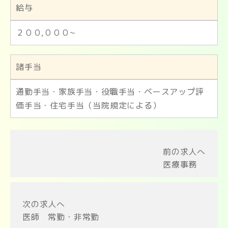
給与
２００,０００~
諸手当
通勤手当・家族手当・役職手当・ベースアップ評
価手当・住宅手当（当院規定による）
前の求人へ
医療事務
次の求人へ
医師 常勤・非常勤