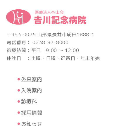
〒993-0075 山形県長井市成田1888-1
電話番号： 0238-87-8000
診療時間：平日 9:00 ～ 12:00
休診日 ：土曜・日曜・祝祭日・年末年始
外来案内
入院案内
診療科
採用情報
お知らせ